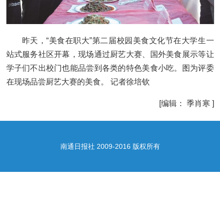
昨天，“美食在职大”第二届校园美食文化节在大学生一
站式服务社区开幕，现场通过厨艺大赛、国外美食展示等让
学子们不出校门也能品尝到各类的特色美食小吃。图为评委
在现场品尝厨艺大赛的美食。 记者徐培钦
[编辑： 季肖寒 ]
南通日报社 2009-2016 版权所有