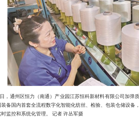
31日，通州区恒力（南通）产业园江苏恒科新材料有限公司加弹
园装备
国内首套全流程数字化智能化纺丝、检验、包装仓储设备
时监控和系统化管理。 记者 许丛军摄