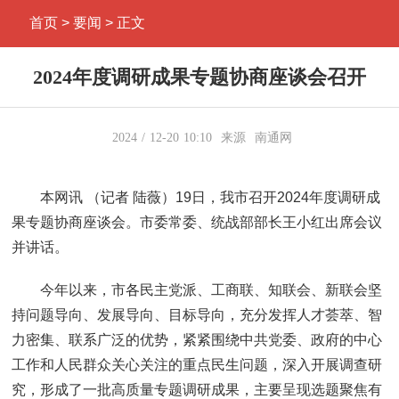
首页
> 要闻 > 正文
2024年度调研成果专题协商座谈会召开
2024
12-20
10:10
来源
南通网
本网讯 （记者 陆薇）19日，我市召开2024年度调研成
果专题协商座谈会。市委常委、统战部部长王小红出席会议
并讲话。
今年以来，市各民主党派、工商联、知联会、新联会坚
持问题导向、发展导向、目标导向，充分发挥人才荟萃、智
力密集、联系广泛的优势，紧紧围绕中共党委、政府的中心
工作和人民群众关心关注的重点民生问题，深入开展调查研
究，形成了一批高质量专题调研成果，主要呈现选题聚焦有