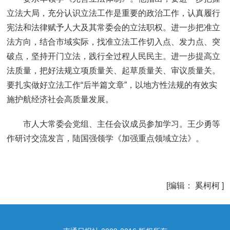
立法大局，充分认识立法工作是重要的政治工作，认真履行
宪法和法律赋予人大及其常委会的立法职权。进一步把准立
法方向，结合市域实际，找准立法工作切入点、发力点、突
破点，坚持开门立法，践行全过程人民民主。进一步提高立
法质量，把好法规立项质量关、起草质量关、审议质量关。
要扎实做好立法工作“后半篇文章”，以地方性法规的有效实
施护航经济社会高质量发展。
市人大常委会党组、主任会议成员参加学习。王少勇等
作研讨交流发言，陆国强领学《加强重点领域立法》。
[编辑： 奚柯柯 ]