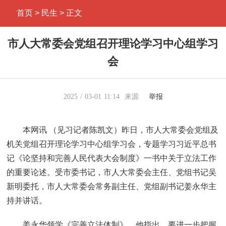
首页
> 民生 > 正文
市人大常委会党组召开理论学习中心组学习
会
2025
03-01
11:14
来源
举报
本网讯 （见习记者陈凯文）昨日，市人大常委会党组及
机关党组召开理论学习中心组学习会，专题学习习近平总书
记《论坚持和完善人民代表大会制度》一书中关于立法工作
的重要论述。受市委书记，市人大常委会主任、党组书记吴
新明委托，市人大常委会常务副主任、党组副书记姜永华主
持并讲话。
姜永华领学《完善立法体制》。他指出，要进一步把握