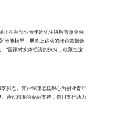
老杨正在向创业青年周先生讲解普惠金融
贷”智能模型，屏幕上跳动的绿色数据链
：“国家对实体经济的扶持，就藏在这
和落脚点。客户经理老杨耐心为创业青年
现。通过精准的金融支持，崇川支行助力