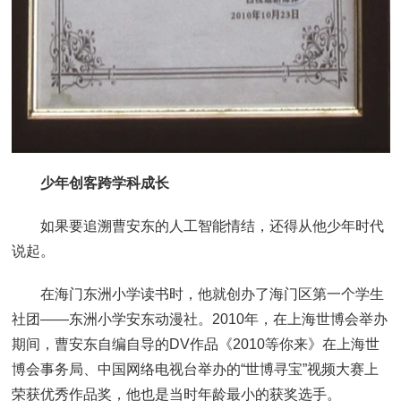
少年创客跨学科成长
如果要追溯曹安东的人工智能情结，还得从他少年时代
说起。
在海门东洲小学读书时，他就创办了海门区第一个学生
社团——东洲小学安东动漫社。2010年，在上海世博会举办
期间，曹安东自编自导的DV作品《2010等你来》在上海世
博会事务局、中国网络电视台举办的“世博寻宝”视频大赛上
荣获优秀作品奖，他也是当时年龄最小的获奖选手。