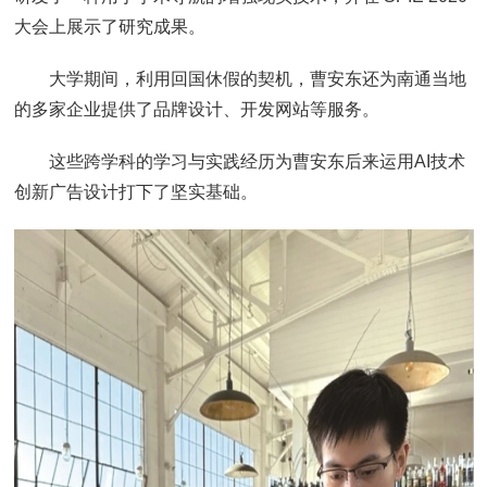
大会上展示了研究成果。
大学期间，利用回国休假的契机，曹安东还为南通当地
的多家企业提供了品牌设计、开发网站等服务。
这些跨学科的学习与实践经历为曹安东后来运用AI技术
创新广告设计打下了坚实基础。