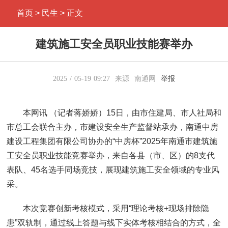
首页
> 民生 > 正文
建筑施工安全员职业技能赛举办
2025
05-19
09:27
来源
南通网
举报
本网讯 （记者蒋娇娇）15日，由市住建局、市人社局和
市总工会联合主办，市建设安全生产监督站承办，南通中房
建设工程集团有限公司协办的“中房杯”2025年南通市建筑施
工安全员职业技能竞赛举办，来自各县（市、区）的8支代
表队、45名选手同场竞技，展现建筑施工安全领域的专业风
采。
本次竞赛创新考核模式，采用“理论考核+现场排除隐
患”双轨制，通过线上答题与线下实体考核相结合的方式，全