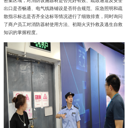
密集区域，对消防设施器材是否完好有效、疏散通道及安全
出口是否畅通、电气线路铺设是否符合规范、应急照明和疏
散指示标志是否齐全达标等情况进行了细致排查，同时询问
了商户员工对消防器材使用方法、初期火灾扑救及逃生自救
知识的掌握程度。