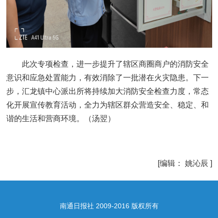
此次专项检查，进一步提升了辖区商圈商户的消防安全
意识和应急处置能力，有效消除了一批潜在火灾隐患。下一
步，汇龙镇中心派出所将持续加大消防安全检查力度，常态
化开展宣传教育活动，全力为辖区群众营造安全、稳定、和
谐的生活和营商环境。（汤翌）
[编辑： 姚沁辰 ]
南通日报社 2009-2016 版权所有