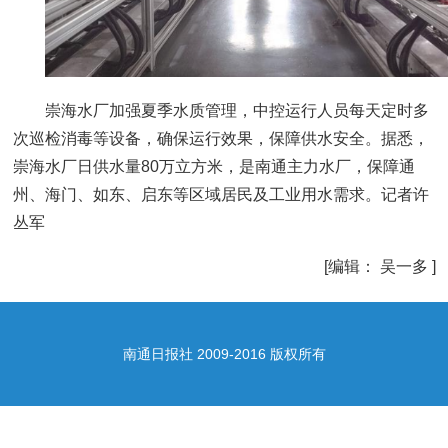
崇海水厂加强夏季水质管理，中控运行人员每天定时多
次巡检消毒等设备，确保运行效果，保障供水安全。据悉，
崇海水厂日供水量80万立方米，是南通主力水厂，保障通
州、海门、如东、启东等区域居民及工业用水需求。记者许
丛军
[编辑： 吴一多 ]
南通日报社 2009-2016 版权所有