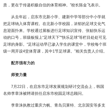
质，更在于传递积极自信的体育精神。”校长陈金飞表示。
从去年起，启东市北新小学、建新中学等部分中小学就
把足球纳入体育课程。在北新小学校园，浓郁的足球文化气
息迎面扑来。学校通过展板进行足球知识宣传、张贴快乐运
动的口号，班级板报上“足球天下”“快乐足球”等栏目处处可见
足球的身影。“足球运动早已渗入学生的课堂中，学校每个班
级一周开设4堂体育课，其中1节足球课。”相关负责人介绍。
配齐强有力的
师资力量
7月22日，在启东市足球发展规划研讨交流会上，韩国
名帅李章洙被聘请担任启东市校园足球总顾问。
李章洙执教过重庆力帆、青岛贝莱特、北京国安等多支