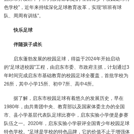
色学校”，近年来持续深化足球教育改革，实现“班班有球
队、周周有训练”。
快乐足球
伴随孩子成长
启东蓬勃发展的校园足球，得益于2024年开始启动
的“足球进校园”工程，由启东市委、市政府主抓，计划通过3
年时间完成启东市基础教育的校园足球全覆盖，首批学校为
26所，其中小学15所、初中7所、高中4所。
据了解，启东市校园足球有着悠久的发展历史，早在
1980年，由共青团中央、教育部以及国家体委主办的全国
市、县小学基层代表队足球比赛中，启东实验小学便是参赛
队伍之一。2020年，启东实验小学获评全国青少年校园足球
特色学校。“足球是学校的特色品牌，它的价值不止于增强体