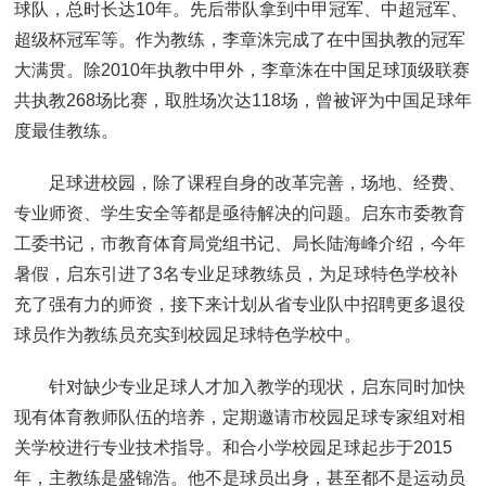
球队，总时长达10年。先后带队拿到中甲冠军、中超冠军、
超级杯冠军等。作为教练，李章洙完成了在中国执教的冠军
大满贯。除2010年执教中甲外，李章洙在中国足球顶级联赛
共执教268场比赛，取胜场次达118场，曾被评为中国足球年
度最佳教练。
足球进校园，除了课程自身的改革完善，场地、经费、
专业师资、学生安全等都是亟待解决的问题。启东市委教育
工委书记，市教育体育局党组书记、局长陆海峰介绍，今年
暑假，启东引进了3名专业足球教练员，为足球特色学校补
充了强有力的师资，接下来计划从省专业队中招聘更多退役
球员作为教练员充实到校园足球特色学校中。
针对缺少专业足球人才加入教学的现状，启东同时加快
现有体育教师队伍的培养，定期邀请市校园足球专家组对相
关学校进行专业技术指导。和合小学校园足球起步于2015
年，主教练是盛锦浩。他不是球员出身，甚至都不是运动员