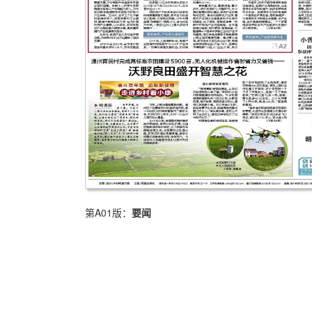
第A01版：
要闻