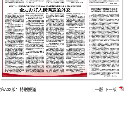
第A02版：
特别报道
上一版
下一版