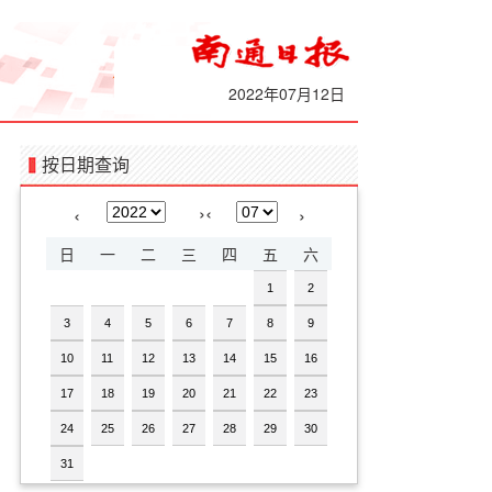
2022年07月12日
按日期查询
›
‹
‹
›
日
一
二
三
四
五
六
1
2
3
4
5
6
7
8
9
10
11
12
13
14
15
16
17
18
19
20
21
22
23
24
25
26
27
28
29
30
31