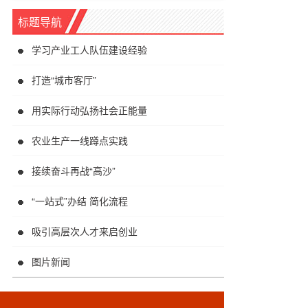
标题导航
学习产业工人队伍建设经验
打造“城市客厅”
用实际行动弘扬社会正能量
农业生产一线蹲点实践
接续奋斗再战“高沙”
“一站式”办结 简化流程
吸引高层次人才来启创业
图片新闻