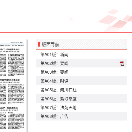
版面导航
第A01版：新闻
第A02版：要闻
第A03版：要闻
第A04版：时评
第A05版：崇川在线
第A06版：紫琅茶座
第A07版：法苑天地
第A08版：广告