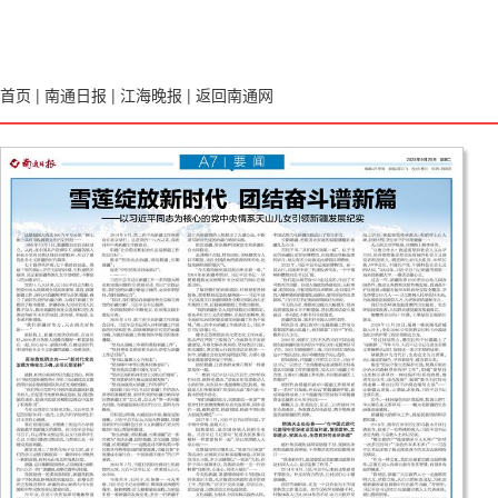
首页
|
南通日报
|
江海晚报
|
返回南通网