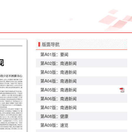
版面导航
第A01版：要闻
第A02版：南通新闻
第A03版：南通新闻
第A04版：南通新闻
第A05版：南通新闻
第A06版：南通新闻
第A07版：南通新闻
第A08版：健康
第A09版：速览