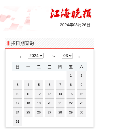
2024年03月26日
按日期查询
›
‹
‹
›
日
一
二
三
四
五
六
1
2
3
4
5
6
7
8
9
10
11
12
13
14
15
16
17
18
19
20
21
22
23
24
25
26
27
28
29
30
31